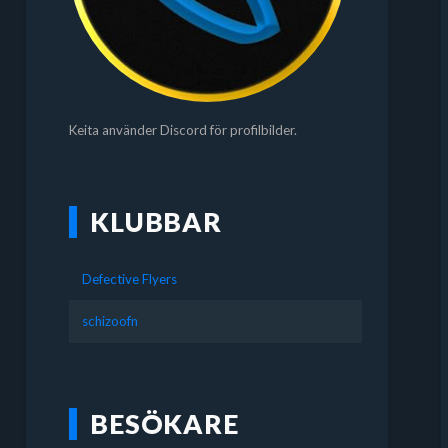
Keita använder Discord för profilbilder.
KLUBBAR
Defective Flyers
schizoofn
BESÖKARE