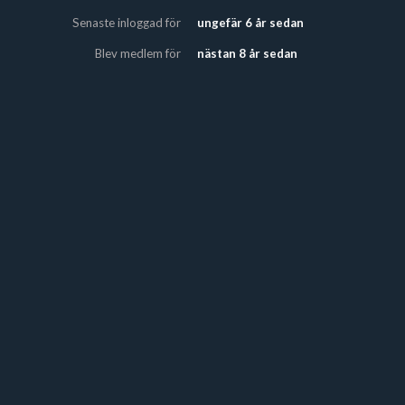
Senaste inloggad för
ungefär 6 år sedan
Blev medlem för
nästan 8 år sedan