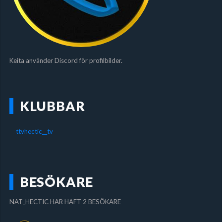
Keita använder Discord för profilbilder.
KLUBBAR
ttvhectic__tv
BESÖKARE
NAT_HECTIC HAR HAFT 2 BESÖKARE