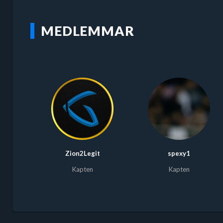
MEDLEMMAR
Zion2Legit
spexy1
Kapten
Kapten