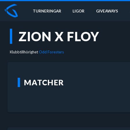
TURNERINGAR
LIGOR
GIVEAWAYS
ZION X FLOY
Klubbtillhörighet
Odd Foresters
MATCHER