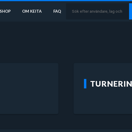
SHOP
OM KEITA
FAQ
TURNERI