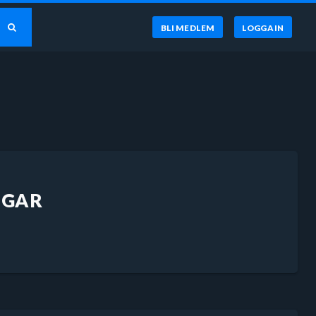
BLI MEDLEM
LOGGA IN
NGAR