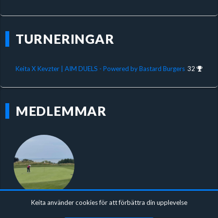
TURNERINGAR
Keita X Kevzter | AIM DUELS - Powered by Bastard Burgers
32
MEDLEMMAR
Keita använder cookies för att förbättra din upplevelse
Bubblanqp