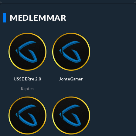
MEDLEMMAR
USSE ERre 2.0
JonteGamer
Kapten