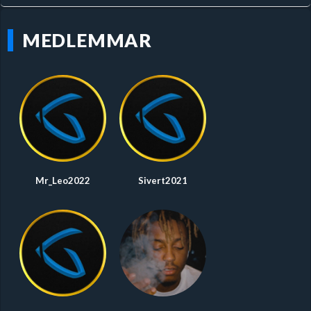
MEDLEMMAR
Mr_Leo2022
Sivert2021