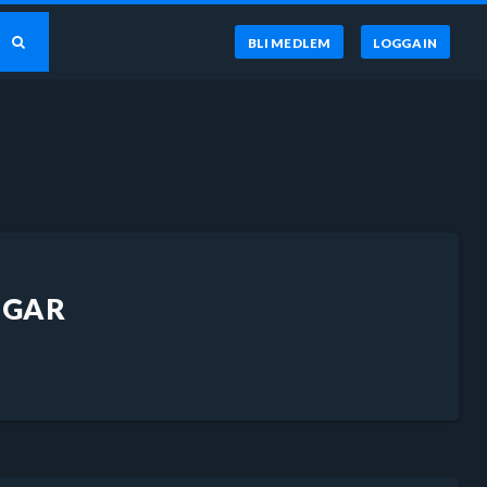
BLI MEDLEM
LOGGA IN
NGAR