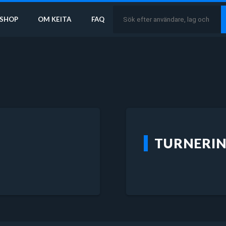
SHOP
OM KEITA
FAQ
TURNERI