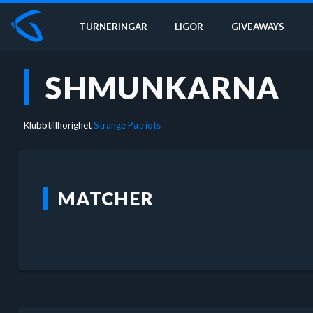
TURNERINGAR
LIGOR
GIVEAWAYS
SHMUNKARNA
Klubbtillhörighet
Strange Patriots
MATCHER