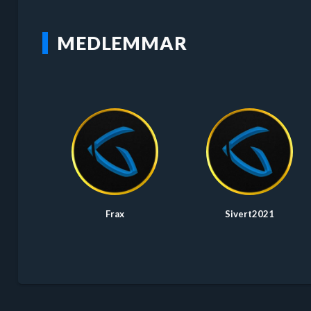
MEDLEMMAR
Frax
Sivert2021