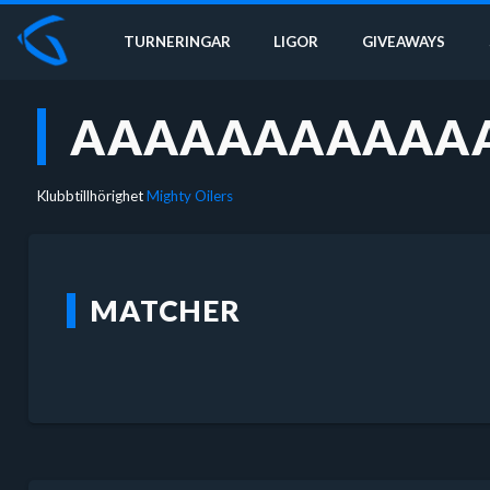
TURNERINGAR
LIGOR
GIVEAWAYS
AAAAAAAAAAA
Klubbtillhörighet
Mighty Oilers
MATCHER