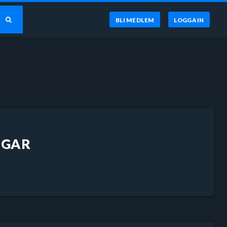
BLI MEDLEM
LOGGA IN
NGAR