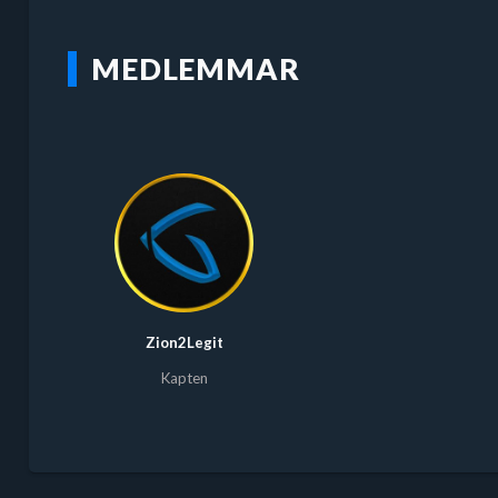
MEDLEMMAR
Zion2Legit
Kapten