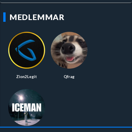
MEDLEMMAR
Zion2Legit
Qfrag