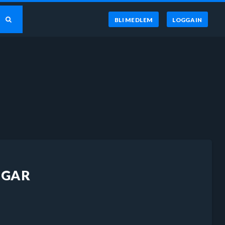
BLI MEDLEM
LOGGA IN
NGAR