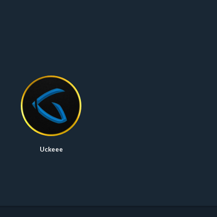
Uckeee