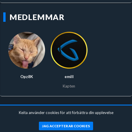
MEDLEMMAR
Opz8K
emill
Kapten
Keita använder cookies för att förbättra din upplevelse
JAG ACCEPTERAR COOKIES