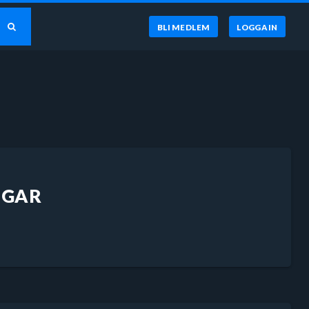
BLI MEDLEM
LOGGA IN
NGAR