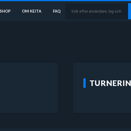
SHOP
OM KEITA
FAQ
TURNERI