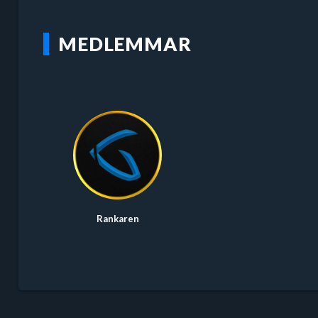
MEDLEMMAR
Rankaren