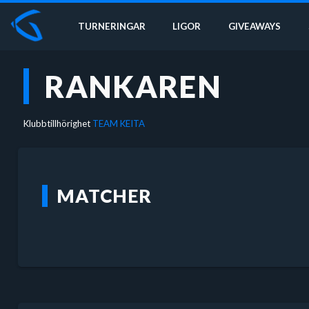
TURNERINGAR
LIGOR
GIVEAWAYS
RANKAREN
Klubbtillhörighet
TEAM KEITA
MATCHER