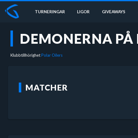
TURNERINGAR
LIGOR
GIVEAWAYS
DEMONERNA PÅ 
Klubbtillhörighet
Polar Oilers
MATCHER