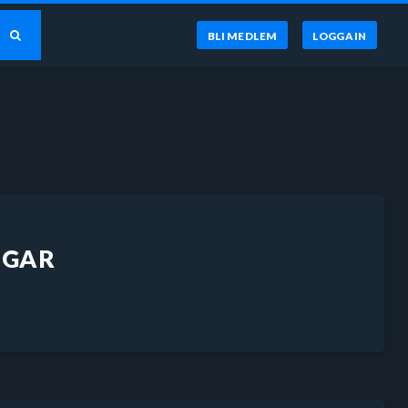
BLI MEDLEM
LOGGA IN
NGAR