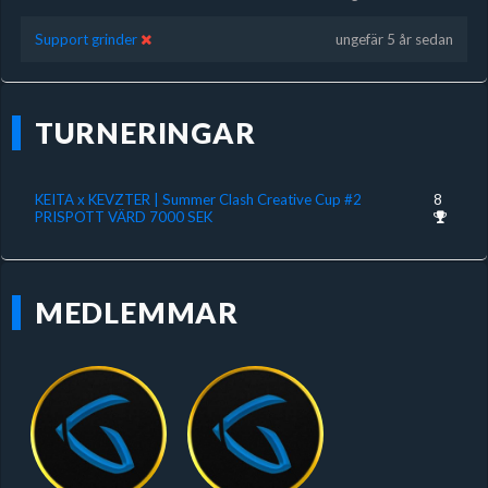
Support grinder
ungefär 5 år sedan
TURNERINGAR
KEITA x KEVZTER | Summer Clash Creative Cup #2
8
PRISPOTT VÄRD 7000 SEK
MEDLEMMAR