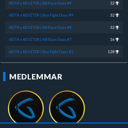
KEITA x KEVZTER | Kill Race Duos #9
32
KEITA x KEVZTER | Box Fight Duos #9
32
KEITA x KEVZTER | Kill Race Duos #8
32
KEITA x KEVZTER | Kill Race Duos #7
16
KEITA x KEVZTER | Box Fight Duos #2
128
MEDLEMMAR