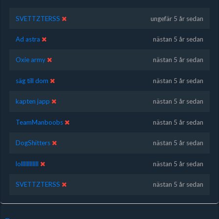
SVETTZTERSS
ungefär 5 år sedan
Ad astra
nästan 5 år sedan
Oxie army
nästan 5 år sedan
säg till dom
nästan 5 år sedan
kapten japp
nästan 5 år sedan
TeamManboobs
nästan 5 år sedan
DogShitters
nästan 5 år sedan
lollllllllllll
nästan 5 år sedan
SVETTZTERSS
nästan 5 år sedan