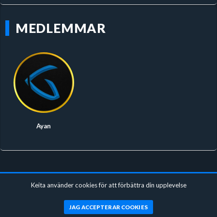
MEDLEMMAR
Ayan
Keita använder cookies för att förbättra din upplevelse
JAG ACCEPTERAR COOKIES