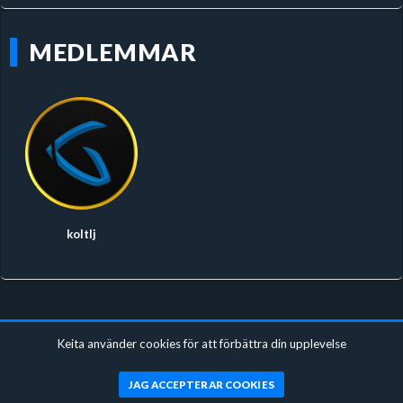
MEDLEMMAR
koltlj
Keita använder cookies för att förbättra din upplevelse
JAG ACCEPTERAR COOKIES