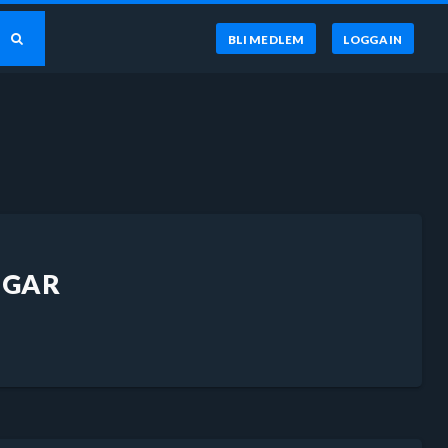
BLI MEDLEM
LOGGA IN
NGAR