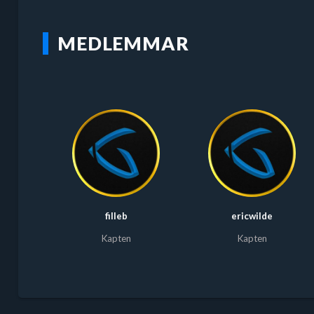
MEDLEMMAR
filleb
ericwilde
Kapten
Kapten