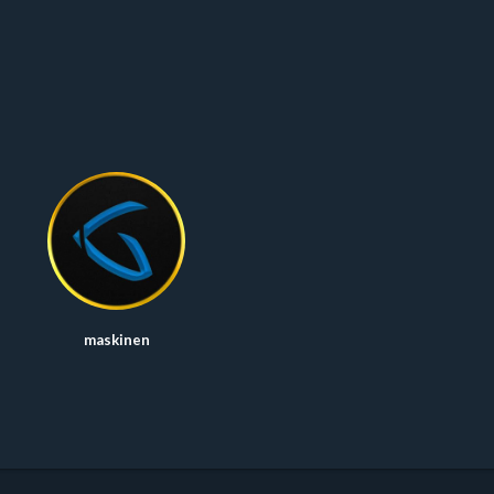
maskinen