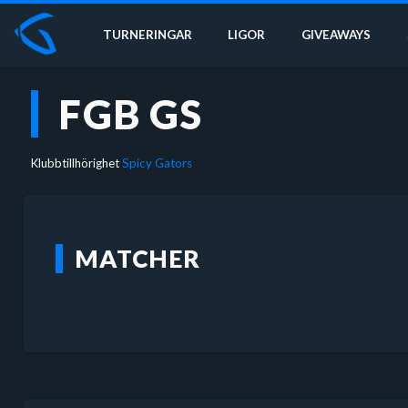
TURNERINGAR
LIGOR
GIVEAWAYS
FGB GS
Klubbtillhörighet
Spicy Gators
MATCHER