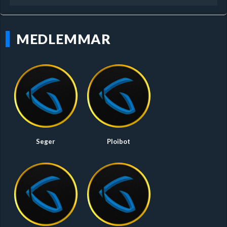
MEDLEMMAR
Seger
Ploibot