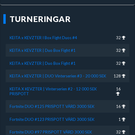
TURNERINGAR
KEITA x KEVZTER I Box Fight Duos #4
32
KEITA x KEVZTER | Duo Box Fight #1
32
KEITA x KEVZTER | Duo Box Fight #1
32
KEITA x KEVZTER | DUO Vinterserien #3 - 20 000 SEK
128
KEITA X KEVZTER | Vinterserien #2 - 12 000 SEK
16
PRISPOTT
Fortnite DUO #125 PRISPOTT VÄRD 3000 SEK
16
Fortnite DUO #123 PRISPOTT VÄRD 3000 SEK
1
Fortnite DUO #97 PRISPOTT VÄRD 3000 SEK
32