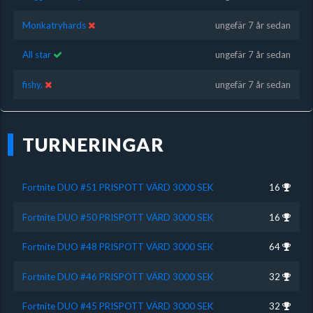
Monkatryhards
ungefär 7 år sedan
All star
ungefär 7 år sedan
fishy.
ungefär 7 år sedan
TURNERINGAR
Fortnite DUO #51 PRISPOTT VÄRD 3000 SEK
16
Fortnite DUO #50 PRISPOTT VÄRD 3000 SEK
16
Fortnite DUO #48 PRISPOTT VÄRD 3000 SEK
64
Fortnite DUO #46 PRISPOTT VÄRD 3000 SEK
32
Fortnite DUO #45 PRISPOTT VÄRD 3000 SEK
32