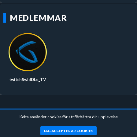
MEDLEMMAR
twitchSwidDLe_TV
Keita använder cookies för att förbättra din upplevelse
JAG ACCEPTERAR COOKIES