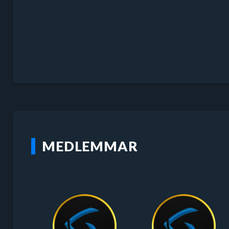
MEDLEMMAR