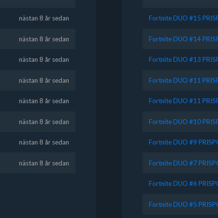
nästan 8 år sedan
Fortnite DUO #15 PRI
nästan 8 år sedan
Fortnite DUO #14 PRI
nästan 8 år sedan
Fortnite DUO #13 PRI
nästan 8 år sedan
Fortnite DUO #11 PRI
nästan 8 år sedan
Fortnite DUO #11 PRI
nästan 8 år sedan
Fortnite DUO #10 PRI
nästan 8 år sedan
Fortnite DUO #9 PRIS
nästan 8 år sedan
Fortnite DUO #7 PRIS
Fortnite DUO #6 PRIS
Fortnite DUO #5 PRIS