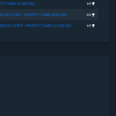
POTT VÄRD 10 000 SEK
64
RED BY XTRFY - PRISPOTT VÄRD 8000 SEK
64
RED BY XTRFY - PRISPOTT VÄRD 12 000 SEK
64