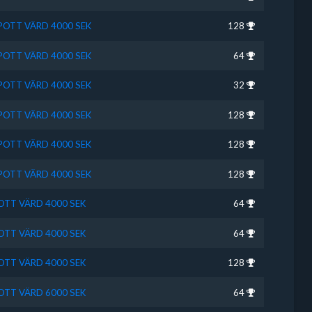
SPOTT VÄRD 4000 SEK
128
SPOTT VÄRD 4000 SEK
64
SPOTT VÄRD 4000 SEK
32
SPOTT VÄRD 4000 SEK
128
SPOTT VÄRD 4000 SEK
128
SPOTT VÄRD 4000 SEK
128
POTT VÄRD 4000 SEK
64
POTT VÄRD 4000 SEK
64
POTT VÄRD 4000 SEK
128
POTT VÄRD 6000 SEK
64