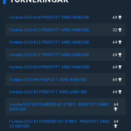
Fortnite DUO #14 PRISPOTT VÄRD 4000 SEK
64
Fortnite DUO #13 PRISPOTT VÄRD 4000 SEK
32
Fortnite DUO #11 PRISPOTT VÄRD 4000 SEK
64
Fortnite DUO #11 PRISPOTT VÄRD 4000 SEK
64
Fortnite DUO #10 PRISPOTT VÄRD 4000 SEK
64
Fortnite DUO #9 PRISPOTT VÄRD 4000 SEK
64
Fortnite DUO #5 PRISPOTT VÄRD 6000 SEK
64
Fornite DUO #3 POWERED BY XTRFY - PRISPOTT VÄRD
64
8000 SEK
Fortnite DUO #2 POWERED BY XTRFY - PRISPOTT VÄRD
64
12 000 SEK