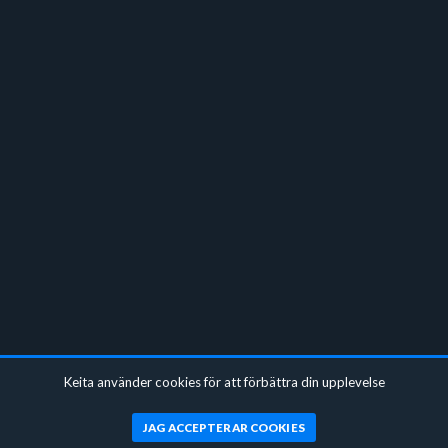
Keita använder cookies för att förbättra din upplevelse
JAG ACCEPTERAR COOKIES