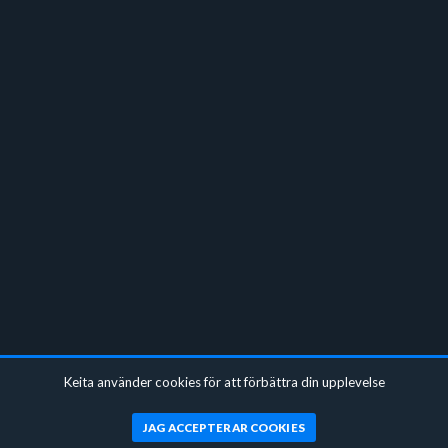
Keita använder cookies för att förbättra din upplevelse
JAG ACCEPTERAR COOKIES