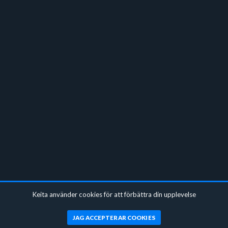
Keita använder cookies för att förbättra din upplevelse
JAG ACCEPTERAR COOKIES