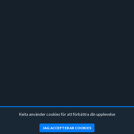
Keita använder cookies för att förbättra din upplevelse
JAG ACCEPTERAR COOKIES