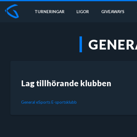
TURNERINGAR
LIGOR
GIVEAWAYS
GENER
Lag tillhörande klubben
General eSports E-sportsklubb