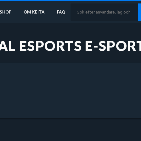
SHOP
OM KEITA
FAQ
AL ESPORTS E-SPOR