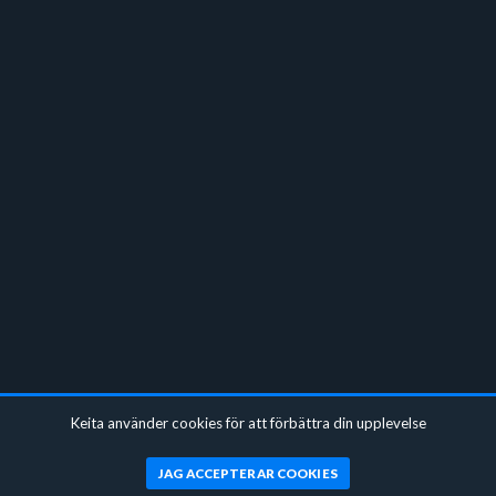
Keita använder cookies för att förbättra din upplevelse
JAG ACCEPTERAR COOKIES