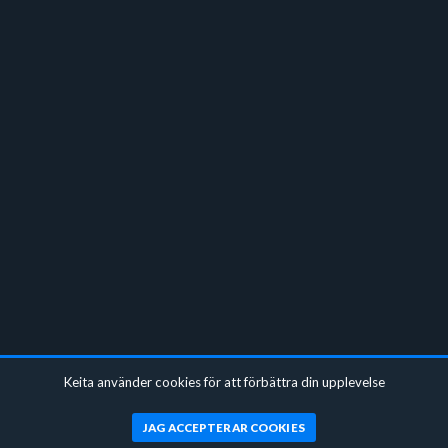
Keita använder cookies för att förbättra din upplevelse
JAG ACCEPTERAR COOKIES