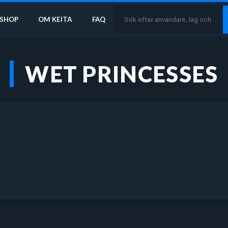
SHOP
OM KEITA
FAQ
WET PRINCESSES