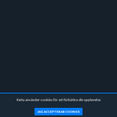
Keita använder cookies för att förbättra din upplevelse
JAG ACCEPTERAR COOKIES