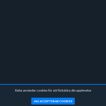
Keita använder cookies för att förbättra din upplevelse
JAG ACCEPTERAR COOKIES