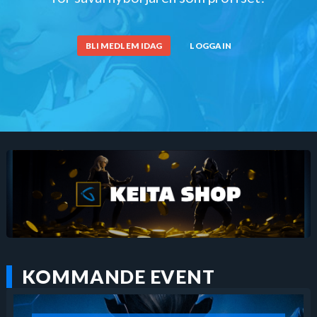
BLI MEDLEM IDAG
LOGGA IN
KOMMANDE EVENT